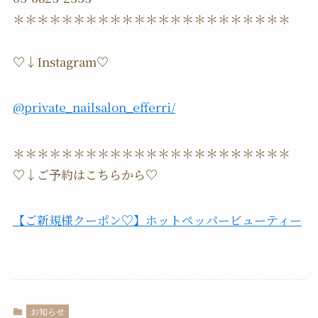
＊＊＊＊＊＊＊＊＊＊＊＊＊＊＊＊＊＊＊＊＊＊＊
♡↓Instagram♡
@private_nailsalon_efferri/
＊＊＊＊＊＊＊＊＊＊＊＊＊＊＊＊＊＊＊＊＊＊＊
♡↓ご予約はこちらから♡
【ご新規様クーポン♡】ホットペッパービューティー
お知らせ