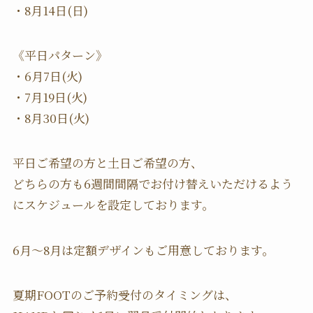
・8月14日(日)
《平日パターン》
・6月7日(火)
・7月19日(火)
・8月30日(火)
平日ご希望の方と土日ご希望の方、
どちらの方も6週間間隔でお付け替えいただけるよう
にスケジュールを設定しております。
6月〜8月は定額デザインもご用意しております。
夏期FOOTのご予約受付のタイミングは、