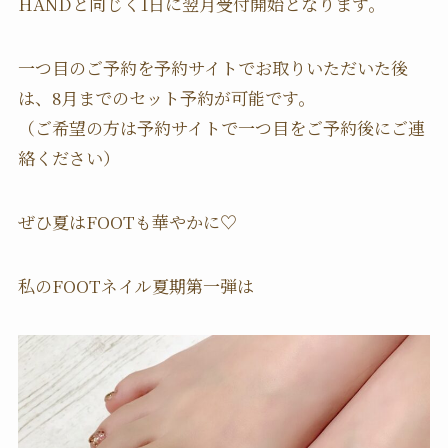
HANDと同じく1日に翌月受付開始となります。
一つ目のご予約を予約サイトでお取りいただいた後
は、8月までのセット予約が可能です。
（ご希望の方は予約サイトで一つ目をご予約後にご連
絡ください）
ぜひ夏はFOOTも華やかに♡
私のFOOTネイル夏期第一弾は