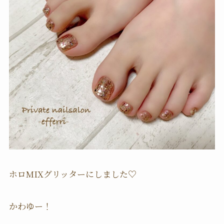
ホロMIXグリッターにしました♡
かわゆー！