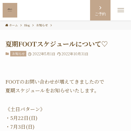
ご予約
ホーム
Blog
お知らせ
夏期FOOTスケジュールについて♡
お知らせ
2022年5月1日
2022年10月31日
FOOTのお問い合わせが増えてきましたので
夏期スケジュールをお知らせいたします。
《土日パターン》
・5月22日(日)
・7月3日(日)