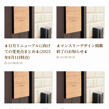
🌷11月リニューアルに向け
🌷マンスリーデザイン掲載
ての変更点まとめ🌷(2025
終了のお知らせ🌷
年8月1日時点)
2025年7月1日
2025年8月1日