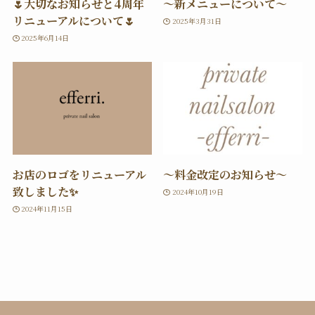
🌷大切なお知らせと4周年
〜新メニューについて〜
リニューアルについて🌷
2025年3月31日
2025年6月14日
お店のロゴをリニューアル
〜料金改定のお知らせ〜
致しました✨
2024年10月19日
2024年11月15日